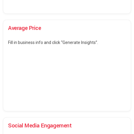
Average Price
Fill in business info and click “Generate Insights”.
Social Media Engagement