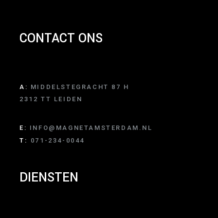
CONTACT ONS
A:
MIDDELSTEGRACHT 87 H
2312 TT LEIDEN
E:
INFO@MAGNETAMSTERDAM.NL
T:
071-234-0044
DIENSTEN