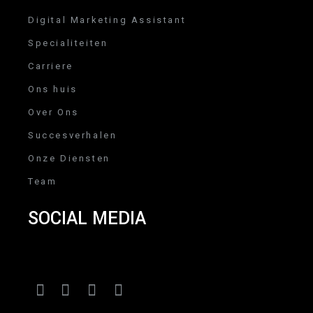
Digital Marketing Assistant
Specialiteiten
Carriere
Ons huis
Over Ons
Succesverhalen
Onze Diensten
Team
SOCIAL MEDIA