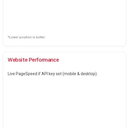
*Lower position is better.
Website Performance
Live PageSpeed if API key set (mobile & desktop).