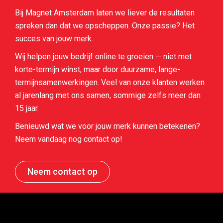
Bij Magnet Amsterdam laten we liever de resultaten
spreken dan dat we opscheppen. Onze passie? Het
succes van jouw merk.
Wij helpen jouw bedrijf online te groeien — niet met
korte-termijn winst, maar door duurzame, lange-
termijnsamenwerkingen. Veel van onze klanten werken
al jarenlang met ons samen, sommige zelfs meer dan
15 jaar.
Benieuwd wat we voor jouw merk kunnen betekenen?
Neem vandaag nog contact op!
Neem contact op