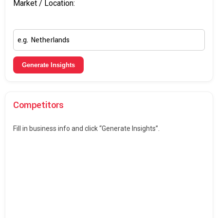
Market / Location:
Generate Insights
Competitors
Fill in business info and click “Generate Insights”.