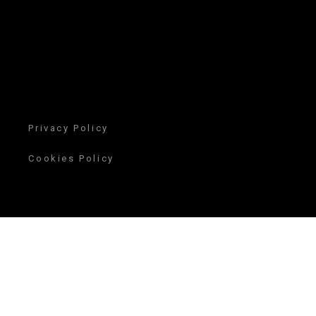
Privacy Policy
Cookies Policy