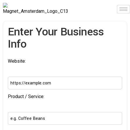
Enter Your Business
Info
Website:
Product / Service: