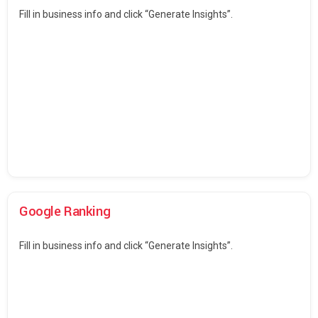
Fill in business info and click “Generate Insights”.
Google Ranking
Fill in business info and click “Generate Insights”.