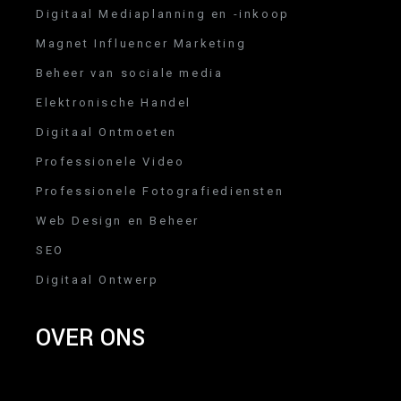
Digitaal Mediaplanning en -inkoop
Magnet Influencer Marketing
Beheer van sociale media
Elektronische Handel
Digitaal Ontmoeten
Professionele Video
Professionele Fotografiediensten
Web Design en Beheer
SEO
Digitaal Ontwerp
OVER ONS