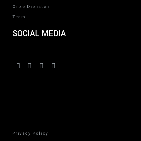
Onze Diensten
Team
SOCIAL MEDIA
Privacy Policy