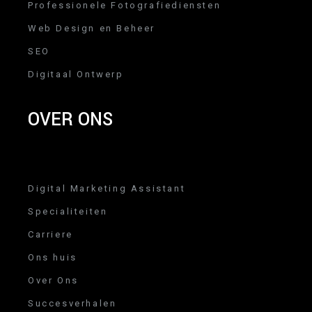
Professionele Fotografiediensten
Web Design en Beheer
SEO
Digitaal Ontwerp
OVER ONS
Digital Marketing Assistant
Specialiteiten
Carriere
Ons huis
Over Ons
Succesverhalen