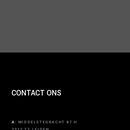
CONTACT ONS
A:
MIDDELSTEGRACHT 87 H
2312 TT LEIDEN