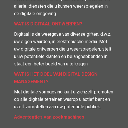
allerlei diensten die u kunnen weerspiegelen in
de digitale omgeving.
WAT IS DIGITAAL ONTWERPEN?
Digitaal is de weergave van diverse giften, d.w.z.
uw eigen waarden, in elektronische media. Met
uw digitale ontwerpen die u weerspiegelen, stelt
u uw potentiële klanten en belanghebbenden in
staat een beter beeld van u te krijgen.
WAT IS HET DOEL VAN DIGITAL DESIGN
MANAGEMENT?
Met digitale vormgeving kunt u zichzelf promoten
op alle digitale terreinen waarop u actief bent en
uzelf voorstellen aan uw potentiële publiek.
Advertenties van zoekmachines