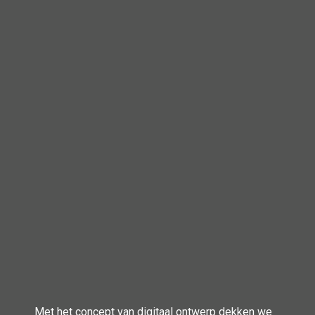
Met het concept van digitaal ontwerp dekken we