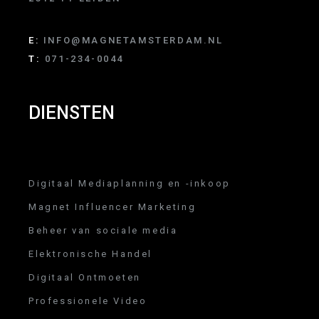
E:
INFO@MAGNETAMSTERDAM.NL
T:
071-234-0044
DIENSTEN
Digitaal Mediaplanning en -inkoop
Magnet Influencer Marketing
Beheer van sociale media
Elektronische Handel
Digitaal Ontmoeten
Professionele Video