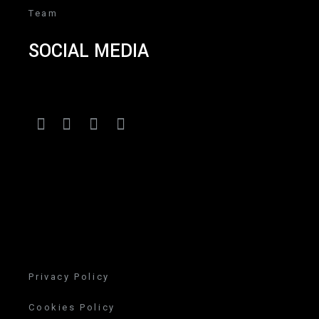
Team
SOCIAL MEDIA
Privacy Policy
Cookies Policy