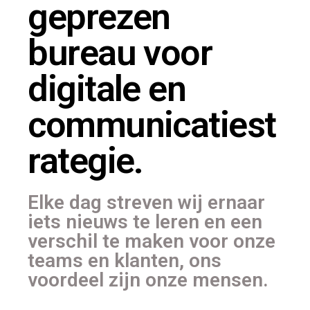
geprezen
bureau voor
digitale en
communicatiest
rategie.
Elke dag streven wij ernaar
iets nieuws te leren en een
verschil te maken voor onze
teams en klanten, ons
voordeel zijn onze mensen.