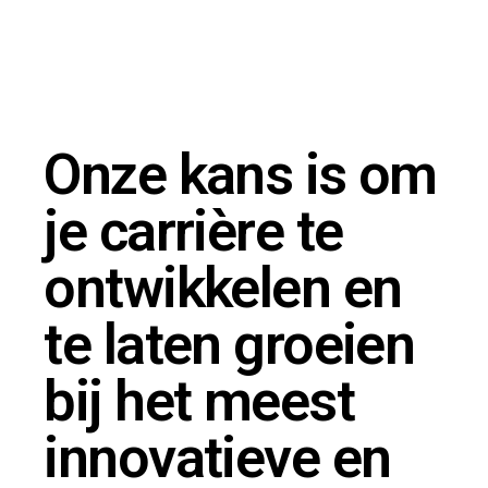
Onze kans is om
je carrière te
ontwikkelen en
te laten groeien
bij het meest
innovatieve en