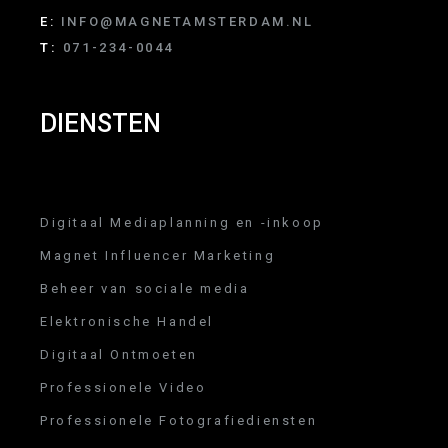
E:
INFO@MAGNETAMSTERDAM.NL
T:
071-234-0044
DIENSTEN
Digitaal Mediaplanning en -inkoop
Magnet Influencer Marketing
Beheer van sociale media
Elektronische Handel
Digitaal Ontmoeten
Professionele Video
Professionele Fotografiediensten