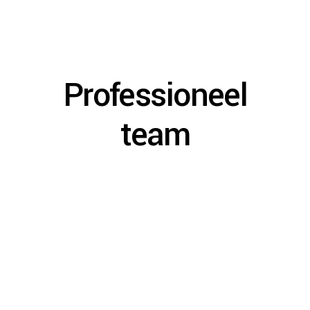
Professioneel
team