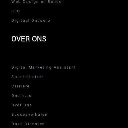
Web Design en Beheer
SEO
Digitaal Ontwerp
OVER ONS
Digital Marketing Assistant
Specialiteiten
Carriere
Ons huis
Over Ons
Succesverhalen
Onze Diensten