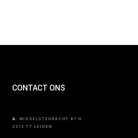
CONTACT ONS
A:
MIDDELSTEGRACHT 87 H
2312 TT LEIDEN