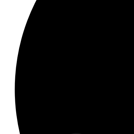
Digitale mediaberichten
Specialiteiten