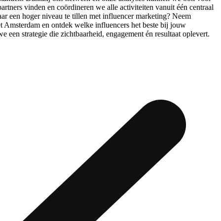
artners vinden en coördineren we alle activiteiten vanuit één centraal
ar een hoger niveau te tillen met influencer marketing? Neem
 Amsterdam en ontdek welke influencers het beste bij jouw
een strategie die zichtbaarheid, engagement én resultaat oplevert.