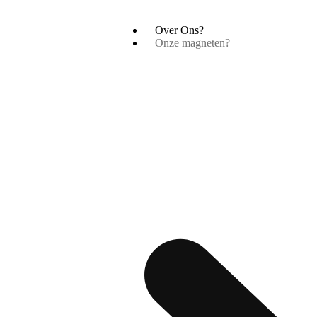
Over Ons?
Onze magneten?