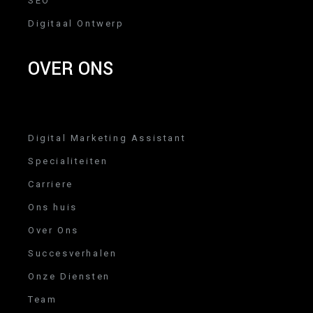
SEO
Digitaal Ontwerp
OVER ONS
Digital Marketing Assistant
Specialiteiten
Carriere
Ons huis
Over Ons
Succesverhalen
Onze Diensten
Team