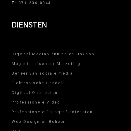
T:
071-234-0044
DIENSTEN
Digitaal Mediaplanning en -inkoop
Magnet Influencer Marketing
Beheer van sociale media
Elektronische Handel
Digitaal Ontmoeten
Professionele Video
Professionele Fotografiediensten
Web Design en Beheer