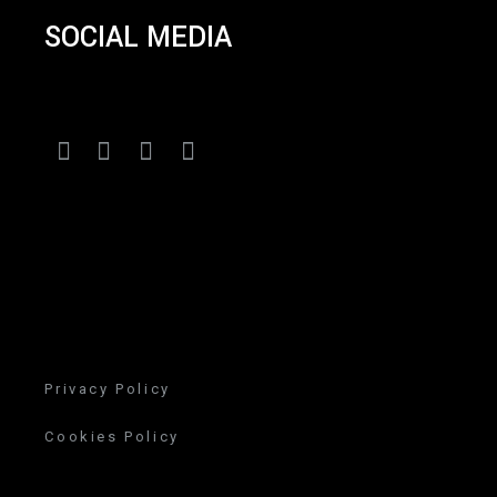
SOCIAL MEDIA
Privacy Policy
Cookies Policy