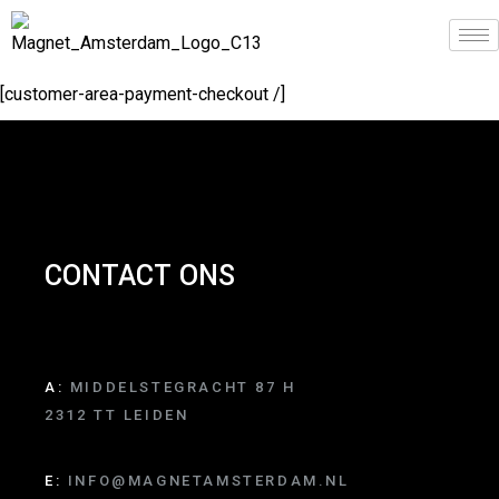
[customer-area-payment-checkout /]
CONTACT ONS
A:
MIDDELSTEGRACHT 87 H
2312 TT LEIDEN
E:
INFO@MAGNETAMSTERDAM.NL