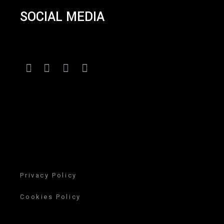
SOCIAL MEDIA
Privacy Policy
Cookies Policy