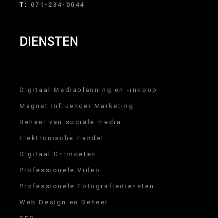
T:
071-234-0044
DIENSTEN
Digitaal Mediaplanning en -inkoop
Magnet Influencer Marketing
Beheer van sociale media
Elektronische Handel
Digitaal Ontmoeten
Professionele Video
Professionele Fotografiediensten
Web Design en Beheer