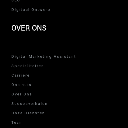
SEO
Digitaal Ontwerp
OVER ONS
Digital Marketing Assistant
Specialiteiten
Carriere
Ons huis
Over Ons
Succesverhalen
Onze Diensten
Team