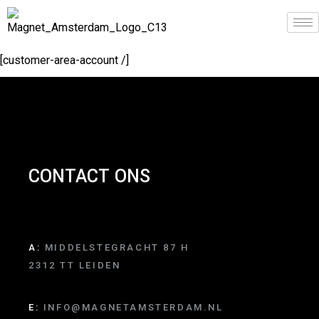
[customer-area-account /]
CONTACT ONS
A:
MIDDELSTEGRACHT 87 H
2312 TT LEIDEN
E:
INFO@MAGNETAMSTERDAM.NL