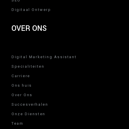
SEO
Digitaal Ontwerp
OVER ONS
Digital Marketing Assistant
Specialiteiten
Carriere
Ons huis
Over Ons
Succesverhalen
Onze Diensten
Team