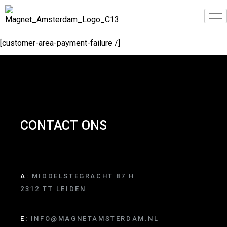
[customer-area-payment-failure /]
CONTACT ONS
A:
MIDDELSTEGRACHT 87 H
2312 TT LEIDEN
E:
INFO@MAGNETAMSTERDAM.NL