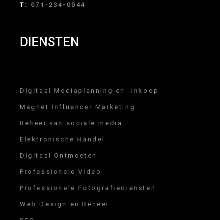
T:
071-234-0044
DIENSTEN
Digitaal Mediaplanning en -inkoop
Magnet Influencer Marketing
Beheer van sociale media
Elektronische Handel
Digitaal Ontmoeten
Professionele Video
Professionele Fotografiediensten
Web Design en Beheer