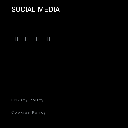
SOCIAL MEDIA
Privacy Policy
Cookies Policy