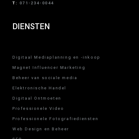
T:
071-234-0044
DIENSTEN
Digitaal Mediaplanning en -inkoop
Magnet Influencer Marketing
Beheer van sociale media
Elektronische Handel
Digitaal Ontmoeten
Professionele Video
Professionele Fotografiediensten
Web Design en Beheer