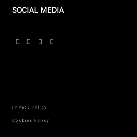
SOCIAL MEDIA
Privacy Policy
Cookies Policy