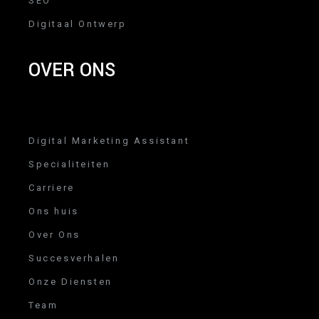
SEO
Digitaal Ontwerp
OVER ONS
Digital Marketing Assistant
Specialiteiten
Carriere
Ons huis
Over Ons
Succesverhalen
Onze Diensten
Team