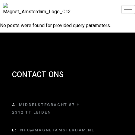
No posts were found for provided query parameters.
CONTACT ONS
A:
MIDDELSTEGRACHT 87 H
2312 TT LEIDEN
E:
INFO@MAGNETAMSTERDAM.NL