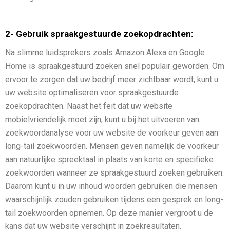
2- Gebruik spraakgestuurde zoekopdrachten:
Na slimme luidsprekers zoals Amazon Alexa en Google
Home is spraakgestuurd zoeken snel populair geworden. Om
ervoor te zorgen dat uw bedrijf meer zichtbaar wordt, kunt u
uw website optimaliseren voor spraakgestuurde
zoekopdrachten. Naast het feit dat uw website
mobielvriendelijk moet zijn, kunt u bij het uitvoeren van
zoekwoordanalyse voor uw website de voorkeur geven aan
long-tail zoekwoorden. Mensen geven namelijk de voorkeur
aan natuurlijke spreektaal in plaats van korte en specifieke
zoekwoorden wanneer ze spraakgestuurd zoeken gebruiken.
Daarom kunt u in uw inhoud woorden gebruiken die mensen
waarschijnlijk zouden gebruiken tijdens een gesprek en long-
tail zoekwoorden opnemen. Op deze manier vergroot u de
kans dat uw website verschijnt in zoekresultaten.