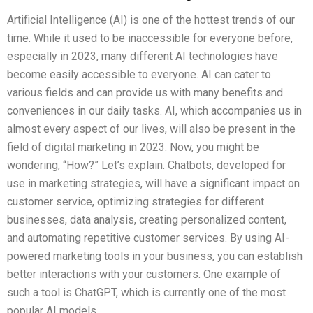
Artificial Intelligence (AI) is one of the hottest trends of our
time. While it used to be inaccessible for everyone before,
especially in 2023, many different AI technologies have
become easily accessible to everyone. AI can cater to
various fields and can provide us with many benefits and
conveniences in our daily tasks. AI, which accompanies us in
almost every aspect of our lives, will also be present in the
field of digital marketing in 2023. Now, you might be
wondering, “How?” Let’s explain. Chatbots, developed for
use in marketing strategies, will have a significant impact on
customer service, optimizing strategies for different
businesses, data analysis, creating personalized content,
and automating repetitive customer services. By using AI-
powered marketing tools in your business, you can establish
better interactions with your customers. One example of
such a tool is ChatGPT, which is currently one of the most
popular AI models.