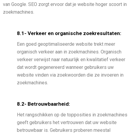
van Google. SEO zorgt ervoor dat je website hoger scoort in
zoekmachines.
8.1- Verkeer en organische zoekresultaten:
Een goed geoptimaliseerde website trekt meer
organisch verkeer aan in zoekmachines. Organisch
verkeer verwijst naar natuurlijk en kwalitatief verkeer
dat wordt gegenereerd wanneer gebruikers uw
website vinden via zoekwoorden die ze invoeren in
zoekmachines.
8.2- Betrouwbaarheid:
Het rangschikken op de topposities in zoekmachines
geeft gebruikers het vertrouwen dat uw website
betrouwbaar is. Gebruikers proberen meestal