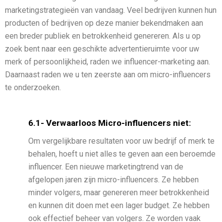
marketingstrategieën van vandaag. Veel bedrijven kunnen hun
producten of bedrijven op deze manier bekendmaken aan
een breder publiek en betrokkenheid genereren. Als u op
zoek bent naar een geschikte advertentieruimte voor uw
merk of persoonlijkheid, raden we influencer-marketing aan.
Daarnaast raden we u ten zeerste aan om micro-influencers
te onderzoeken.
6.1- Verwaarloos Micro-influencers niet:
Om vergelijkbare resultaten voor uw bedrijf of merk te
behalen, hoeft u niet alles te geven aan een beroemde
influencer. Een nieuwe marketingtrend van de
afgelopen jaren zijn micro-influencers. Ze hebben
minder volgers, maar genereren meer betrokkenheid
en kunnen dit doen met een lager budget. Ze hebben
ook effectief beheer van volgers. Ze worden vaak