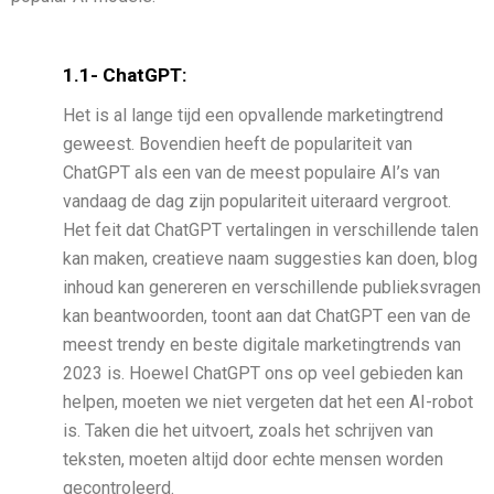
1.1- ChatGPT:
Het is al lange tijd een opvallende marketingtrend
geweest. Bovendien heeft de populariteit van
ChatGPT als een van de meest populaire AI’s van
vandaag de dag zijn populariteit uiteraard vergroot.
Het feit dat ChatGPT vertalingen in verschillende talen
kan maken, creatieve naam suggesties kan doen, blog
inhoud kan genereren en verschillende publieksvragen
kan beantwoorden, toont aan dat ChatGPT een van de
meest trendy en beste digitale marketingtrends van
2023 is. Hoewel ChatGPT ons op veel gebieden kan
helpen, moeten we niet vergeten dat het een AI-robot
is. Taken die het uitvoert, zoals het schrijven van
teksten, moeten altijd door echte mensen worden
gecontroleerd.