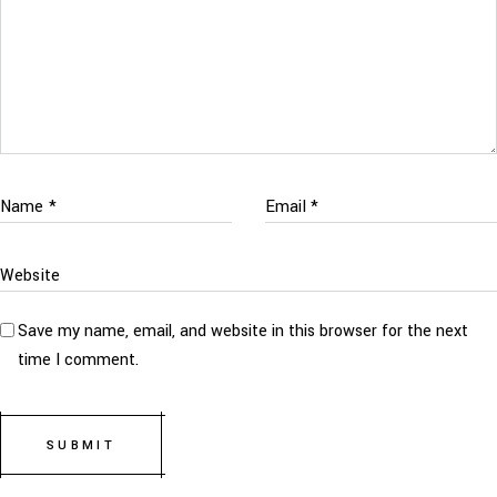
Save my name, email, and website in this browser for the next
time I comment.
SUBMIT