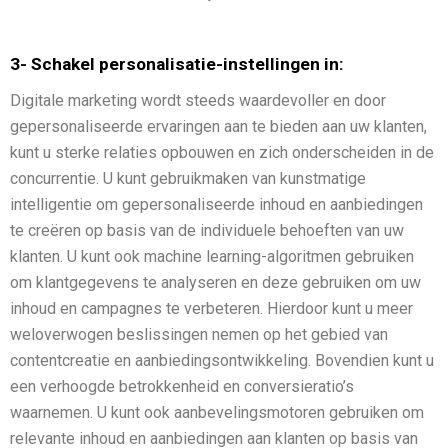
3- Schakel personalisatie-instellingen in:
Digitale marketing wordt steeds waardevoller en door
gepersonaliseerde ervaringen aan te bieden aan uw klanten,
kunt u sterke relaties opbouwen en zich onderscheiden in de
concurrentie. U kunt gebruikmaken van kunstmatige
intelligentie om gepersonaliseerde inhoud en aanbiedingen
te creëren op basis van de individuele behoeften van uw
klanten. U kunt ook machine learning-algoritmen gebruiken
om klantgegevens te analyseren en deze gebruiken om uw
inhoud en campagnes te verbeteren. Hierdoor kunt u meer
weloverwogen beslissingen nemen op het gebied van
contentcreatie en aanbiedingsontwikkeling. Bovendien kunt u
een verhoogde betrokkenheid en conversieratio’s
waarnemen. U kunt ook aanbevelingsmotoren gebruiken om
relevante inhoud en aanbiedingen aan klanten op basis van