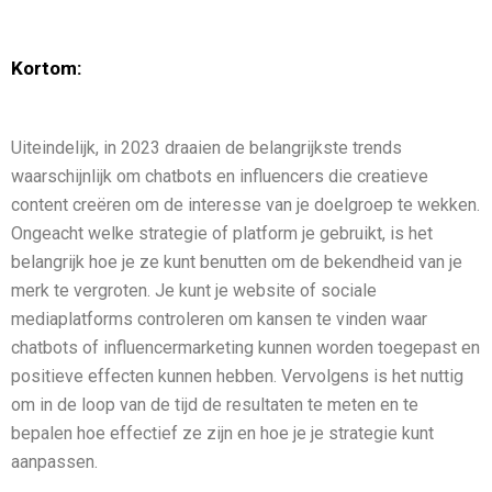
Kortom:
Uiteindelijk, in 2023 draaien de belangrijkste trends
waarschijnlijk om chatbots en influencers die creatieve
content creëren om de interesse van je doelgroep te wekken.
Ongeacht welke strategie of platform je gebruikt, is het
belangrijk hoe je ze kunt benutten om de bekendheid van je
merk te vergroten. Je kunt je website of sociale
mediaplatforms controleren om kansen te vinden waar
chatbots of influencermarketing kunnen worden toegepast en
positieve effecten kunnen hebben. Vervolgens is het nuttig
om in de loop van de tijd de resultaten te meten en te
bepalen hoe effectief ze zijn en hoe je je strategie kunt
aanpassen.