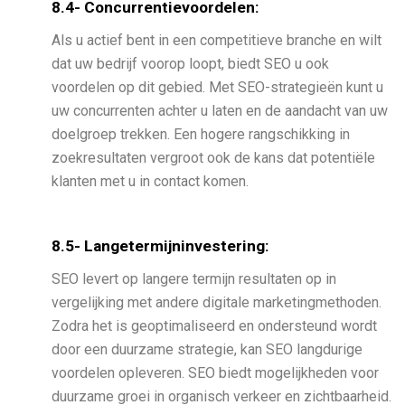
8.4- Concurrentievoordelen:
Als u actief bent in een competitieve branche en wilt
dat uw bedrijf voorop loopt, biedt SEO u ook
voordelen op dit gebied. Met SEO-strategieën kunt u
uw concurrenten achter u laten en de aandacht van uw
doelgroep trekken. Een hogere rangschikking in
zoekresultaten vergroot ook de kans dat potentiële
klanten met u in contact komen.
8.5- Langetermijninvestering:
SEO levert op langere termijn resultaten op in
vergelijking met andere digitale marketingmethoden.
Zodra het is geoptimaliseerd en ondersteund wordt
door een duurzame strategie, kan SEO langdurige
voordelen opleveren. SEO biedt mogelijkheden voor
duurzame groei in organisch verkeer en zichtbaarheid.