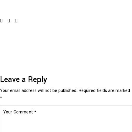
Leave a Reply
Your email address will not be published.
Required fields are marked
*