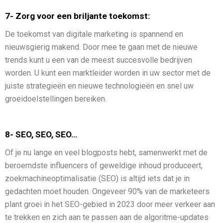
7- Zorg voor een briljante toekomst:
De toekomst van digitale marketing is spannend en
nieuwsgierig makend. Door mee te gaan met de nieuwe
trends kunt u een van de meest succesvolle bedrijven
worden. U kunt een marktleider worden in uw sector met de
juiste strategieën en nieuwe technologieën en snel uw
groeidoelstellingen bereiken.
8- SEO, SEO, SEO…
Of je nu lange en veel blogposts hebt, samenwerkt met de
beroemdste influencers of geweldige inhoud produceert,
zoekmachineoptimalisatie (SEO) is altijd iets dat je in
gedachten moet houden. Ongeveer 90% van de marketeers
plant groei in het SEO-gebied in 2023 door meer verkeer aan
te trekken en zich aan te passen aan de algoritme-updates