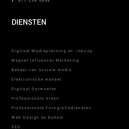
T:
071-234-0044
DIENSTEN
Digitaal Mediaplanning en -inkoop
Magnet Influencer Marketing
Beheer van sociale media
Elektronische Handel
Digitaal Ontmoeten
Professionele Video
Professionele Fotografiediensten
Web Design en Beheer
SEO