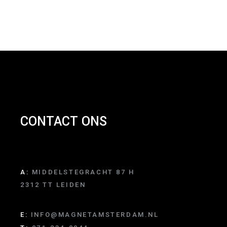
CONTACT ONS
A:
MIDDELSTEGRACHT 87 H
2312 TT LEIDEN
E:
INFO@MAGNETAMSTERDAM.NL