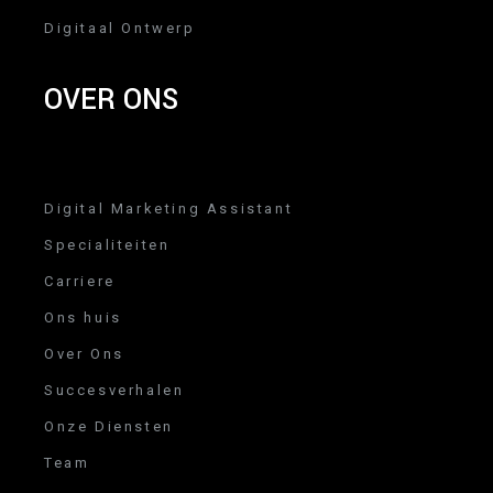
Digitaal Ontwerp
OVER ONS
Digital Marketing Assistant
Specialiteiten
Carriere
Ons huis
Over Ons
Succesverhalen
Onze Diensten
Team