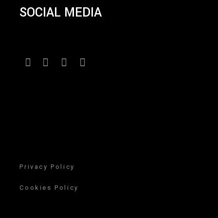
SOCIAL MEDIA
Privacy Policy
Cookies Policy