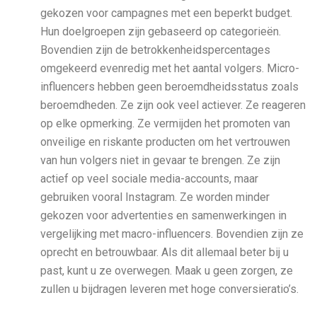
gekozen voor campagnes met een beperkt budget.
Hun doelgroepen zijn gebaseerd op categorieën.
Bovendien zijn de betrokkenheidspercentages
omgekeerd evenredig met het aantal volgers. Micro-
influencers hebben geen beroemdheidsstatus zoals
beroemdheden. Ze zijn ook veel actiever. Ze reageren
op elke opmerking. Ze vermijden het promoten van
onveilige en riskante producten om het vertrouwen
van hun volgers niet in gevaar te brengen. Ze zijn
actief op veel sociale media-accounts, maar
gebruiken vooral Instagram. Ze worden minder
gekozen voor advertenties en samenwerkingen in
vergelijking met macro-influencers. Bovendien zijn ze
oprecht en betrouwbaar. Als dit allemaal beter bij u
past, kunt u ze overwegen. Maak u geen zorgen, ze
zullen u bijdragen leveren met hoge conversieratio’s.