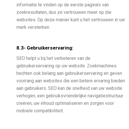
informatie te vinden op de eerste pagina’s van
zoekresultaten, dus ze vertrouwen meer op die
websites. Op deze manier kunt u het vertrouwen in uw
merk versterken.
8.3- Gebruikerservaring:
SEO helpt u bij het verbeteren van de
gebruikerservaring op uw website. Zoekmachines
hechten ook belang aan gebruikerservaring en geven
voorrang aan websites die een betere ervaring bieden
aan gebruikers. SEO kan de snelheid van uw website
verhogen, een gebruiksvriendelijke navigatiestructuur
creëren, uw inhoud optimaliseren en zorgen voor
mobiele compatibiliteit.