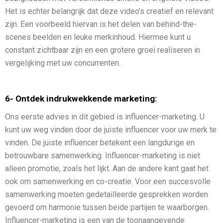
Het is echter belangrijk dat deze video’s creatief en relevant
zijn. Een voorbeeld hiervan is het delen van behind-the-
scenes beelden en leuke merkinhoud. Hiermee kunt u
constant zichtbaar zijn en een grotere groei realiseren in
vergelijking met uw concurrenten.
6- Ontdek indrukwekkende marketing:
Ons eerste advies in dit gebied is influencer-marketing. U
kunt uw weg vinden door de juiste influencer voor uw merk te
vinden. De juiste influencer betekent een langdurige en
betrouwbare samenwerking. Influencer-marketing is niet
alleen promotie, zoals het lijkt. Aan de andere kant gaat het
ook om samenwerking en co-creatie. Voor een succesvolle
samenwerking moeten gedetailleerde gesprekken worden
gevoerd om harmonie tussen beide partijen te waarborgen.
Influencer-marketing is een van de toonaangevende