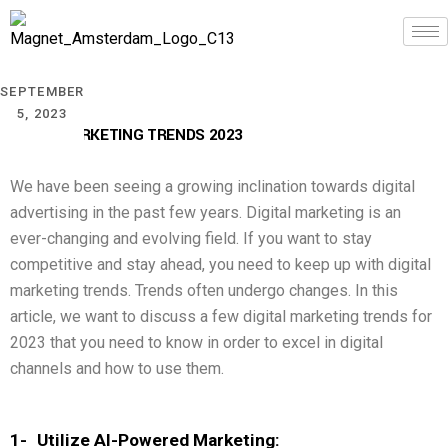
SEPTEMBER
5, 2023
DIGITAL MARKETING TRENDS 2023
We have been seeing a growing inclination towards digital
advertising in the past few years. Digital marketing is an
ever-changing and evolving field. If you want to stay
competitive and stay ahead, you need to keep up with digital
marketing trends. Trends often undergo changes. In this
article, we want to discuss a few digital marketing trends for
2023 that you need to know in order to excel in digital
channels and how to use them.
1-
Utilize AI-Powered Marketing: