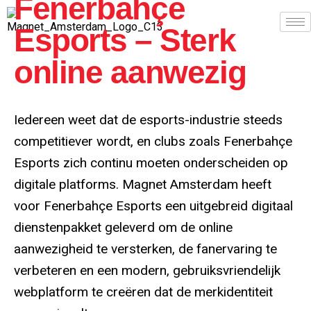
Fenerbahçe
Esports – Sterk
online aanwezig
Iedereen weet dat de esports-industrie steeds
competitiever wordt, en clubs zoals Fenerbahçe
Esports zich continu moeten onderscheiden op
digitale platforms. Magnet Amsterdam heeft
voor Fenerbahçe Esports een uitgebreid digitaal
dienstenpakket geleverd om de online
aanwezigheid te versterken, de fanervaring te
verbeteren en een modern, gebruiksvriendelijk
webplatform te creëren dat de merkidentiteit