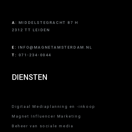
A:
MIDDELSTEGRACHT 87 H
2312 TT LEIDEN
E:
INFO@MAGNETAMSTERDAM.NL
T:
071-234-0044
DIENSTEN
Digitaal Mediaplanning en -inkoop
Magnet Influencer Marketing
Beheer van sociale media