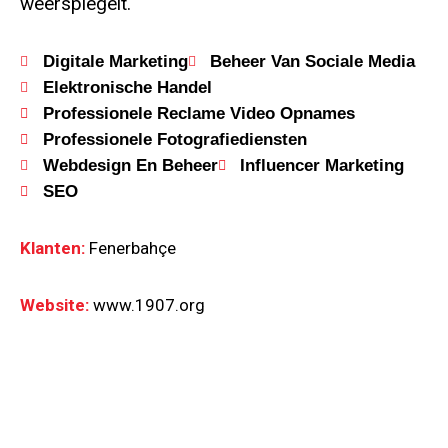
weerspiegelt.
Digitale Marketing
Beheer Van Sociale Media
Elektronische Handel
Professionele Reclame Video Opnames
Professionele Fotografiediensten
Webdesign En Beheer
Influencer Marketing
SEO
Klanten:
Fenerbahçe
Website:
www.1907.org