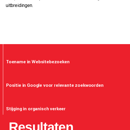
uitbreidingen.
Toename in Websitebezoeken
Positie in Google voor relevante zoekwoorden
Stijging in organisch verkeer
Resultaten