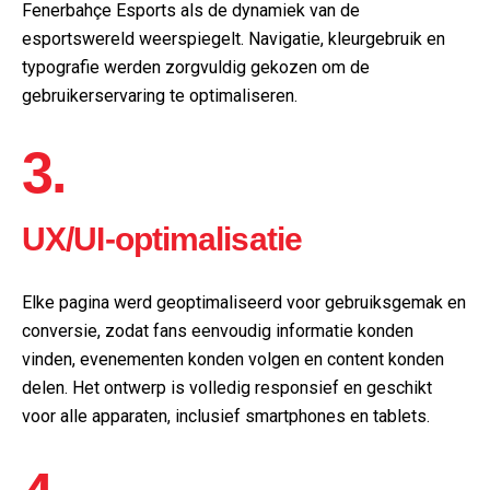
Fenerbahçe Esports als de dynamiek van de
esportswereld weerspiegelt. Navigatie, kleurgebruik en
typografie werden zorgvuldig gekozen om de
gebruikerservaring te optimaliseren.
3.
UX/UI-optimalisatie
Elke pagina werd geoptimaliseerd voor gebruiksgemak en
conversie, zodat fans eenvoudig informatie konden
vinden, evenementen konden volgen en content konden
delen. Het ontwerp is volledig responsief en geschikt
voor alle apparaten, inclusief smartphones en tablets.