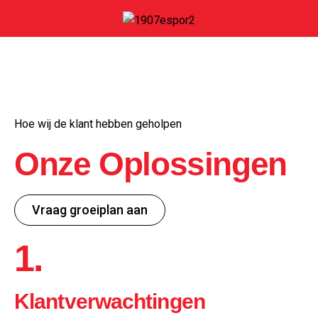
Hoe wij de klant hebben geholpen
Onze Oplossingen
Vraag groeiplan aan
1.
Klantverwachtingen