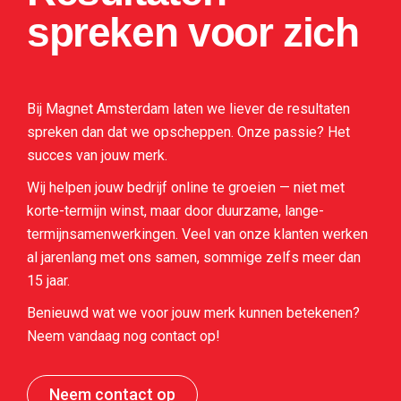
spreken voor zich
Bij Magnet Amsterdam laten we liever de resultaten
spreken dan dat we opscheppen. Onze passie? Het
succes van jouw merk.
Wij helpen jouw bedrijf online te groeien — niet met
korte-termijn winst, maar door duurzame, lange-
termijnsamenwerkingen. Veel van onze klanten werken
al jarenlang met ons samen, sommige zelfs meer dan
15 jaar.
Benieuwd wat we voor jouw merk kunnen betekenen?
Neem vandaag nog contact op!
Neem contact op