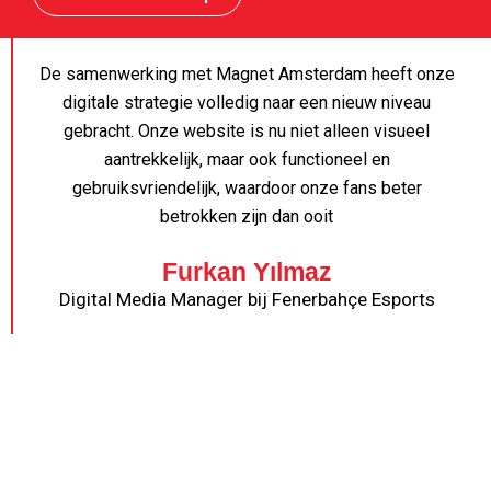
De samenwerking met Magnet Amsterdam heeft onze
digitale strategie volledig naar een nieuw niveau
gebracht. Onze website is nu niet alleen visueel
aantrekkelijk, maar ook functioneel en
gebruiksvriendelijk, waardoor onze fans beter
betrokken zijn dan ooit
Furkan Yılmaz
Digital Media Manager bij Fenerbahçe Esports