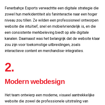
Fenerbahçe Esports verwachtte een digitale strategie die
zowel hun merkidentiteit als faninteractie naar een hoger
niveau zou tillen. Ze wilden een professioneel ontworpen
website die intuïtief, snel en mobielvriendelijk is, en die
een consistente merkbeleving biedt op alle digitale
kanalen. Daarnaast was het belangrijk dat de website klaar
zou zijn voor toekomstige uitbreidingen, zoals
interactieve content en merchandise-integraties.
2.
Modern webdesign
Het team ontwierp een moderne, visueel aantrekkelijke
website die zowel de professionele uitstraling van