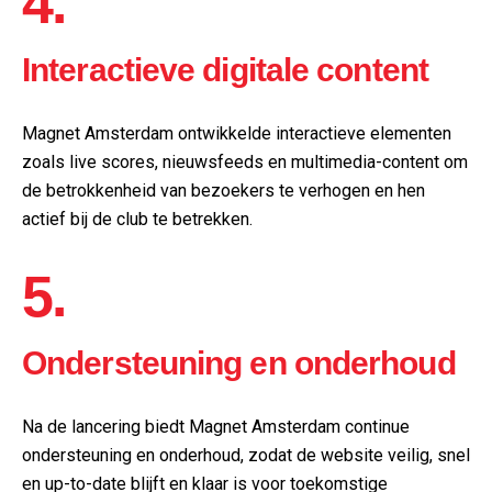
4.
Interactieve digitale content
Magnet Amsterdam ontwikkelde interactieve elementen
zoals live scores, nieuwsfeeds en multimedia-content om
de betrokkenheid van bezoekers te verhogen en hen
actief bij de club te betrekken.
5.
Ondersteuning en onderhoud
Na de lancering biedt Magnet Amsterdam continue
ondersteuning en onderhoud, zodat de website veilig, snel
en up-to-date blijft en klaar is voor toekomstige