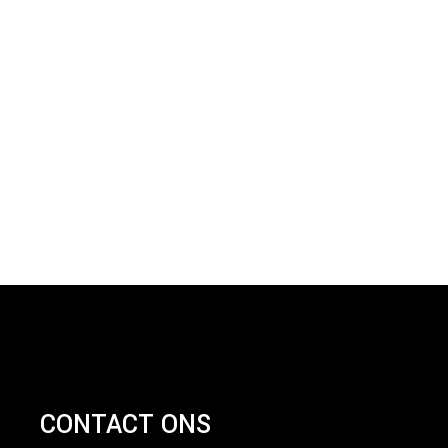
CONTACT ONS