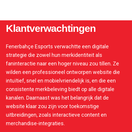
Klantverwachtingen
Fenerbahçe Esports verwachtte een digitale
strategie die zowel hun merkidentiteit als
faninteractie naar een hoger niveau zou tillen. Ze
wilden een professioneel ontworpen website die
intuïtief, snel en mobielvriendelijk is, en die een
consistente merkbeleving biedt op alle digitale
kanalen. Daarnaast was het belangrijk dat de
website klaar zou zijn voor toekomstige
uitbreidingen, zoals interactieve content en
merchandise-integraties.