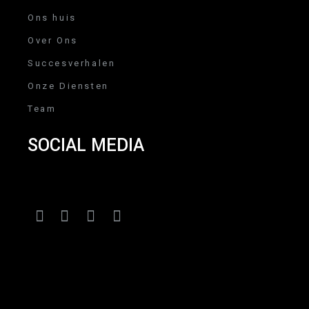
Ons huis
Over Ons
Succesverhalen
Onze Diensten
Team
SOCIAL MEDIA