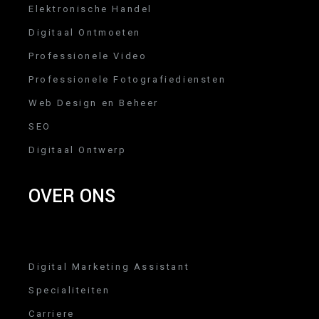
Elektronische Handel
Digitaal Ontmoeten
Professionele Video
Professionele Fotografiediensten
Web Design en Beheer
SEO
Digitaal Ontwerp
OVER ONS
Digital Marketing Assistant
Specialiteiten
Carriere