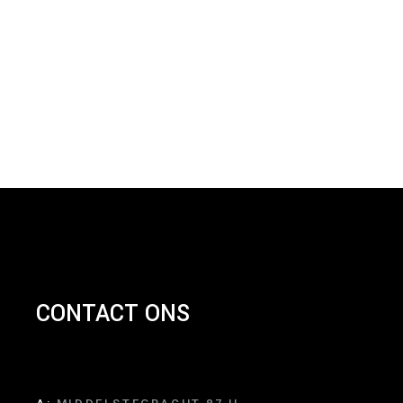
CONTACT ONS