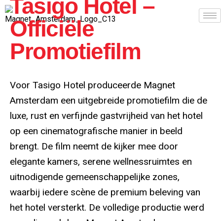
Tasigo Hotel –
Officiële
Promotiefilm
Voor Tasigo Hotel produceerde Magnet
Amsterdam een uitgebreide promotiefilm die de
luxe, rust en verfijnde gastvrijheid van het hotel
op een cinematografische manier in beeld
brengt. De film neemt de kijker mee door
elegante kamers, serene wellnessruimtes en
uitnodigende gemeenschappelijke zones,
waarbij iedere scène de premium beleving van
het hotel versterkt. De volledige productie werd