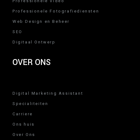
Professionele Video
Professionele Fotografiediensten
Web Design en Beheer
SEO
Digitaal Ontwerp
OVER ONS
Digital Marketing Assistant
Specialiteiten
Carriere
Ons huis
Over Ons