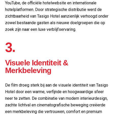
YouTube, de officiële hotelwebsite en internationale
hotelplatformen. Door strategische distributie werd de
zichtbaarheid van Tasigo Hotel aanzienlijk verhoogd onder
zowel bestaande gasten als nieuwe doelgroepen die op
zoek zijn naar een luxe verblijfservaring.
3.
Visuele Identiteit &
Merkbeleving
De film droeg sterk bij aan de visuele identiteit van Tasigo
Hotel door een warme, verfijnde en hoogwaardige sfeer
neer te zetten. De combinatie van modern interieurdesign,
zachte lichtval en cinematografische beweging creëerde
een merkbeleving die vertrouwen, comfort en premium