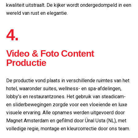
kwaliteit uitstraalt. De kijker wordt ondergedompeld in een
wereld van rust en elegantie.
4.
Video & Foto Content
Productie
De productie vond plaats in verschillende ruimtes van het
hotel, waaronder suites, wellness- en spa-afdelingen,
lobby’s en restaurantzones. Het gebruik van steadicam-
en sliderbewegingen zorgde voor een vloeiende en luxe
visuele ervaring. Alle opnames werden uitgevoerd door
Magnet Amsterdam en gefilmd door Ünal Usta (NL), met
volledige regie, montage en kleurcorrectie door ons team.