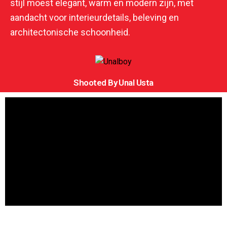
stijl moest elegant, warm en modern zijn, met
aandacht voor interieurdetails, beleving en
architectonische schoonheid.
Shooted By Unal Usta