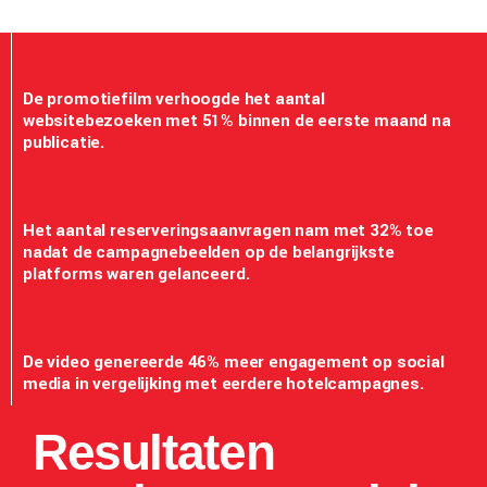
De promotiefilm verhoogde het aantal
websitebezoeken met 51% binnen de eerste maand na
publicatie.
Het aantal reserveringsaanvragen nam met 32% toe
nadat de campagnebeelden op de belangrijkste
platforms waren gelanceerd.
De video genereerde 46% meer engagement op social
media in vergelijking met eerdere hotelcampagnes.
Resultaten