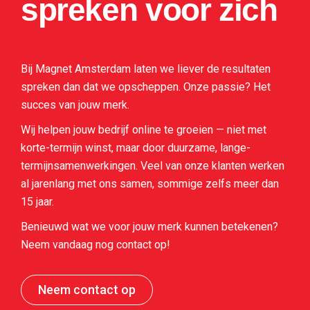
spreken voor zich
Bij Magnet Amsterdam laten we liever de resultaten
spreken dan dat we opscheppen. Onze passie? Het
succes van jouw merk.
Wij helpen jouw bedrijf online te groeien — niet met
korte-termijn winst, maar door duurzame, lange-
termijnsamenwerkingen. Veel van onze klanten werken
al jarenlang met ons samen, sommige zelfs meer dan
15 jaar.
Benieuwd wat we voor jouw merk kunnen betekenen?
Neem vandaag nog contact op!
Neem contact op