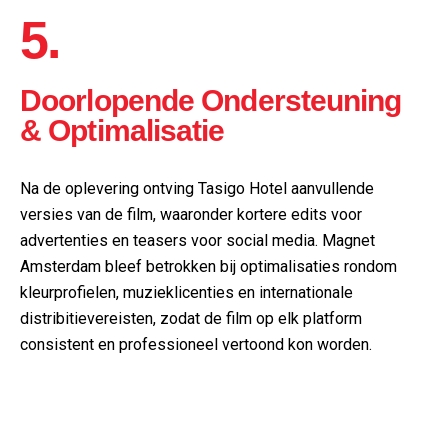
5.
Doorlopende Ondersteuning
& Optimalisatie
Na de oplevering ontving Tasigo Hotel aanvullende
versies van de film, waaronder kortere edits voor
advertenties en teasers voor social media. Magnet
Amsterdam bleef betrokken bij optimalisaties rondom
kleurprofielen, muzieklicenties en internationale
distribitievereisten, zodat de film op elk platform
consistent en professioneel vertoond kon worden.