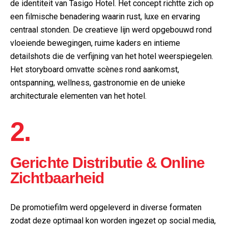
de identiteit van Tasigo Hotel. Het concept richtte zich op
een filmische benadering waarin rust, luxe en ervaring
centraal stonden. De creatieve lijn werd opgebouwd rond
vloeiende bewegingen, ruime kaders en intieme
detailshots die de verfijning van het hotel weerspiegelen.
Het storyboard omvatte scènes rond aankomst,
ontspanning, wellness, gastronomie en de unieke
architecturale elementen van het hotel.
2.
Gerichte Distributie & Online
Zichtbaarheid
De promotiefilm werd opgeleverd in diverse formaten
zodat deze optimaal kon worden ingezet op social media,