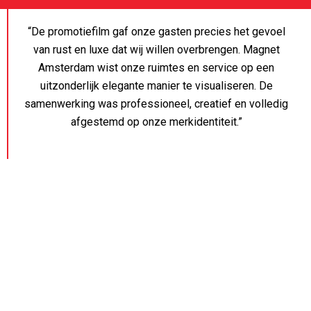
“De promotiefilm gaf onze gasten precies het gevoel
van rust en luxe dat wij willen overbrengen. Magnet
Amsterdam wist onze ruimtes en service op een
uitzonderlijk elegante manier te visualiseren. De
samenwerking was professioneel, creatief en volledig
afgestemd op onze merkidentiteit.”