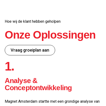
Hoe wij de klant hebben geholpen
Onze Oplossingen
Vraag groeiplan aan
1.
Analyse &
Conceptontwikkeling
Magnet Amsterdam startte met een grondige analyse van