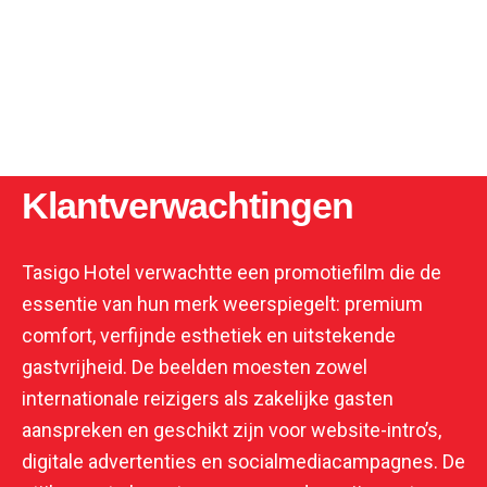
Klantverwachtingen
Tasigo Hotel verwachtte een promotiefilm die de
essentie van hun merk weerspiegelt: premium
comfort, verfijnde esthetiek en uitstekende
gastvrijheid. De beelden moesten zowel
internationale reizigers als zakelijke gasten
aanspreken en geschikt zijn voor website-intro’s,
digitale advertenties en socialmediacampagnes. De