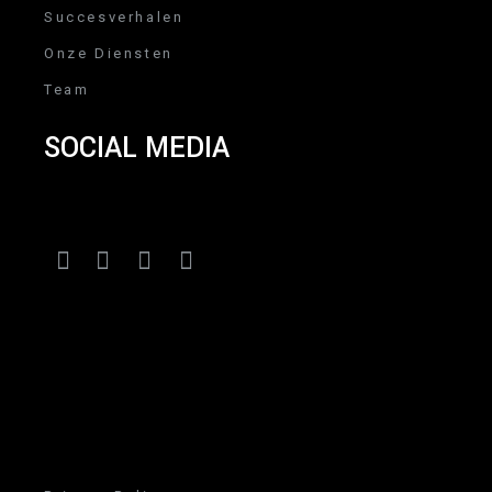
Succesverhalen
Onze Diensten
Team
SOCIAL MEDIA