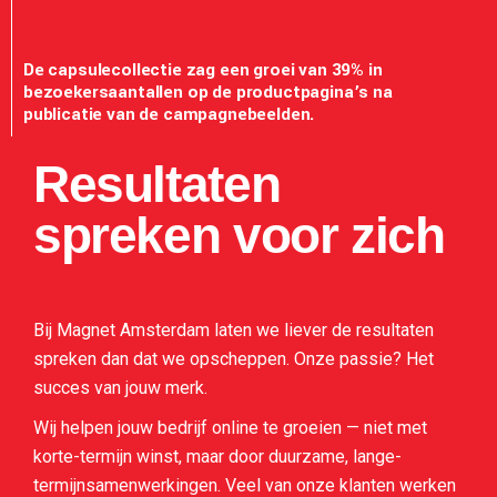
De capsulecollectie zag een groei van 39% in
bezoekersaantallen op de productpagina’s na
publicatie van de campagnebeelden.
Resultaten
spreken voor zich
Bij Magnet Amsterdam laten we liever de resultaten
spreken dan dat we opscheppen. Onze passie? Het
succes van jouw merk.
Wij helpen jouw bedrijf online te groeien — niet met
korte-termijn winst, maar door duurzame, lange-
termijnsamenwerkingen. Veel van onze klanten werken