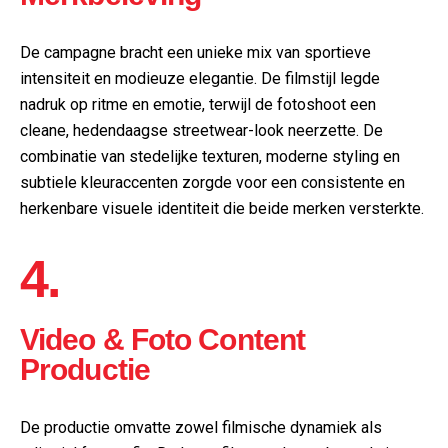
De campagne bracht een unieke mix van sportieve
intensiteit en modieuze elegantie. De filmstijl legde
nadruk op ritme en emotie, terwijl de fotoshoot een
cleane, hedendaagse streetwear-look neerzette. De
combinatie van stedelijke texturen, moderne styling en
subtiele kleuraccenten zorgde voor een consistente en
herkenbare visuele identiteit die beide merken versterkte.
4.
Video & Foto Content
Productie
De productie omvatte zowel filmische dynamiek als