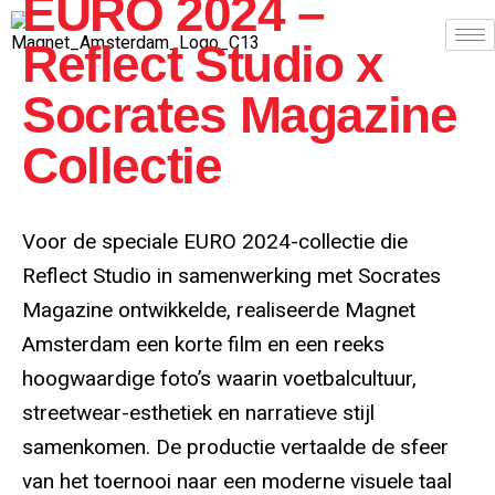
EURO 2024 –
Reflect Studio x
Socrates Magazine
Collectie
Voor de speciale EURO 2024-collectie die
Reflect Studio in samenwerking met Socrates
Magazine ontwikkelde, realiseerde Magnet
Amsterdam een korte film en een reeks
hoogwaardige foto’s waarin voetbalcultuur,
streetwear-esthetiek en narratieve stijl
samenkomen. De productie vertaalde de sfeer
van het toernooi naar een moderne visuele taal