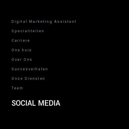
Digital Marketing Assistant
Specialiteiten
Carriere
Ons huis
Over Ons
Succesverhalen
Onze Diensten
Team
SOCIAL MEDIA