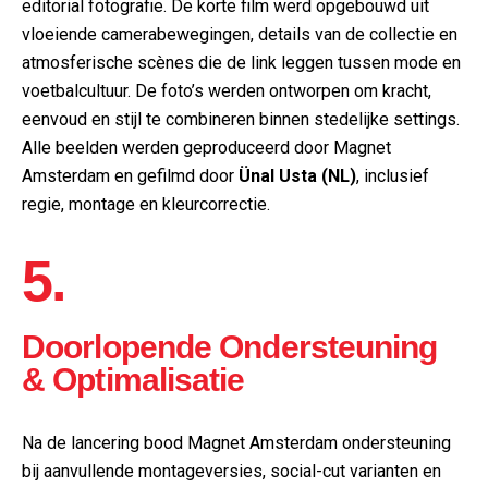
editorial fotografie. De korte film werd opgebouwd uit
vloeiende camerabewegingen, details van de collectie en
atmosferische scènes die de link leggen tussen mode en
voetbalcultuur. De foto’s werden ontworpen om kracht,
eenvoud en stijl te combineren binnen stedelijke settings.
Alle beelden werden geproduceerd door Magnet
Amsterdam en gefilmd door
Ünal Usta (NL)
, inclusief
regie, montage en kleurcorrectie.
5.
Doorlopende Ondersteuning
& Optimalisatie
Na de lancering bood Magnet Amsterdam ondersteuning
bij aanvullende montageversies, social-cut varianten en