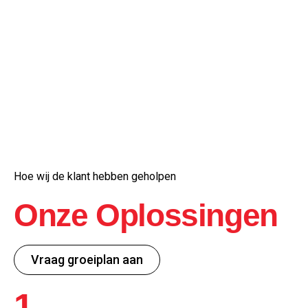
Hoe wij de klant hebben geholpen
Onze Oplossingen
Vraag groeiplan aan
1.