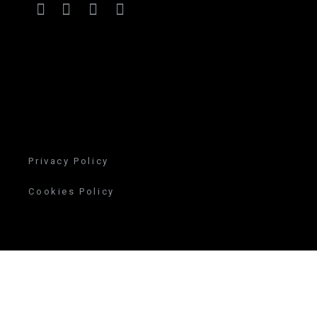
Privacy Policy
Cookies Policy