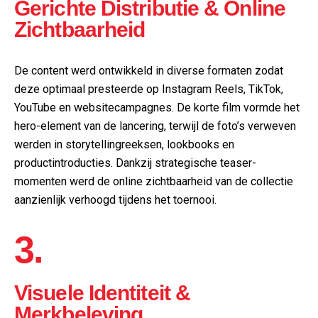
Gerichte Distributie & Online
Zichtbaarheid
De content werd ontwikkeld in diverse formaten zodat
deze optimaal presteerde op Instagram Reels, TikTok,
YouTube en websitecampagnes. De korte film vormde het
hero-element van de lancering, terwijl de foto’s verweven
werden in storytellingreeksen, lookbooks en
productintroducties. Dankzij strategische teaser-
momenten werd de online zichtbaarheid van de collectie
aanzienlijk verhoogd tijdens het toernooi.
3.
Visuele Identiteit &
Merkbeleving