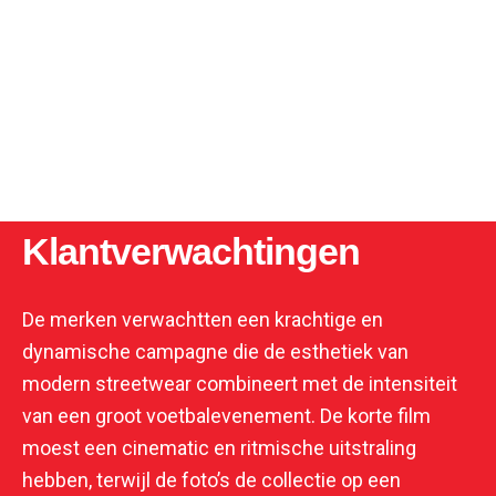
Klantverwachtingen
De merken verwachtten een krachtige en
dynamische campagne die de esthetiek van
modern streetwear combineert met de intensiteit
van een groot voetbalevenement. De korte film
moest een cinematic en ritmische uitstraling
hebben, terwijl de foto’s de collectie op een