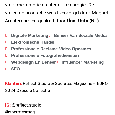
vol ritme, emotie en stedelijke energie. De
volledige productie werd verzorgd door Magnet
Amsterdam en gefilmd door
Ünal Usta (NL).
Digitale Marketing
Beheer Van Sociale Media
Elektronische Handel
Professionele Reclame Video Opnames
Professionele Fotografiediensten
Webdesign En Beheer
Influencer Marketing
SEO
Klanten:
Reflect Studio & Socrates Magazine – EURO
2024 Capsule Collectie
IG:
@reflect.studio
@socratesmag