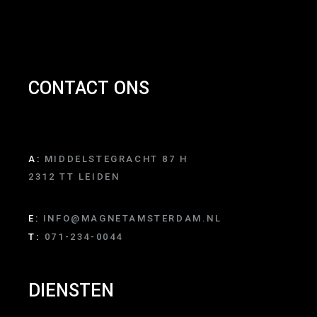
CONTACT ONS
A:
MIDDELSTEGRACHT 87 H
2312 TT LEIDEN
E:
INFO@MAGNETAMSTERDAM.NL
T:
071-234-0044
DIENSTEN