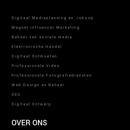
Digitaal Mediaplanning en -inkoop
Magnet Influencer Marketing
Beheer van sociale media
Elektronische Handel
Digitaal Ontmoeten
Professionele Video
Professionele Fotografiediensten
Web Design en Beheer
SEO
Digitaal Ontwerp
OVER ONS