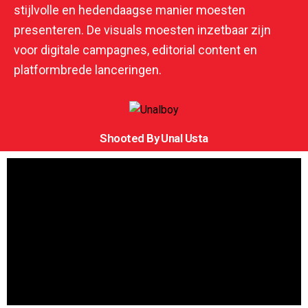
stijlvolle en hedendaagse manier moesten
presenteren. De visuals moesten inzetbaar zijn
voor digitale campagnes, editorial content en
platformbrede lanceringen.
Shooted By Unal Usta