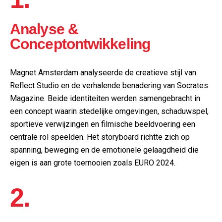
Analyse &
Conceptontwikkeling
Magnet Amsterdam analyseerde de creatieve stijl van
Reflect Studio en de verhalende benadering van Socrates
Magazine. Beide identiteiten werden samengebracht in
een concept waarin stedelijke omgevingen, schaduwspel,
sportieve verwijzingen en filmische beeldvoering een
centrale rol speelden. Het storyboard richtte zich op
spanning, beweging en de emotionele gelaagdheid die
eigen is aan grote toernooien zoals EURO 2024.
2.