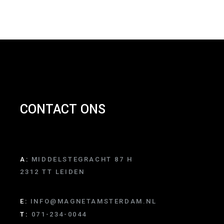
CONTACT ONS
A:
MIDDELSTEGRACHT 87 H
2312 TT LEIDEN
E:
INFO@MAGNETAMSTERDAM.NL
T:
071-234-0044