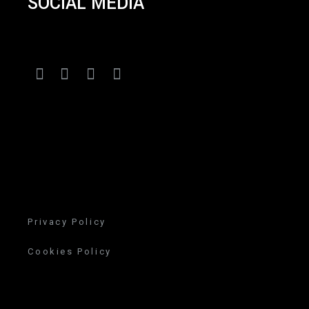
SOCIAL MEDIA
Privacy Policy
Cookies Policy