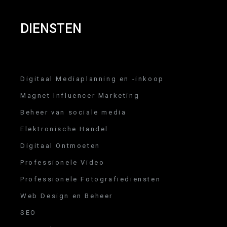
DIENSTEN
Digitaal Mediaplanning en -inkoop
Magnet Influencer Marketing
Beheer van sociale media
Elektronische Handel
Digitaal Ontmoeten
Professionele Video
Professionele Fotografiediensten
Web Design en Beheer
SEO