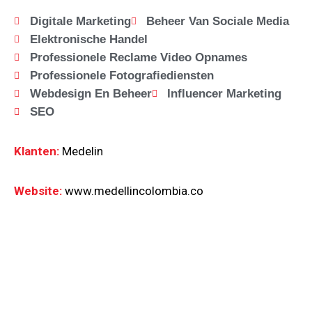
Digitale Marketing
Beheer Van Sociale Media
Elektronische Handel
Professionele Reclame Video Opnames
Professionele Fotografiediensten
Webdesign En Beheer
Influencer Marketing
SEO
Klanten:
Medelin
Website:
www.medellincolombia.co