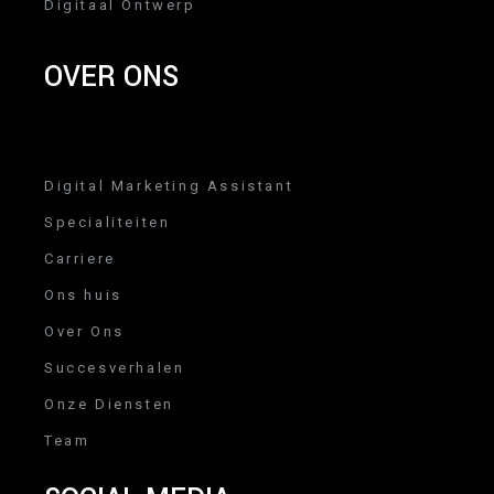
Digitaal Ontwerp
OVER ONS
Digital Marketing Assistant
Specialiteiten
Carriere
Ons huis
Over Ons
Succesverhalen
Onze Diensten
Team