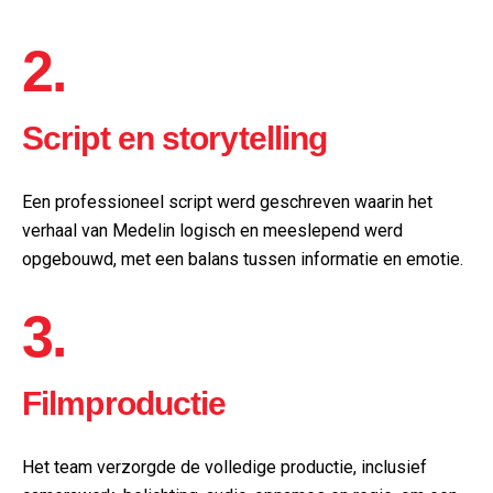
2.
Script en storytelling
Een professioneel script werd geschreven waarin het
verhaal van Medelin logisch en meeslepend werd
opgebouwd, met een balans tussen informatie en emotie.
3.
Filmproductie
Het team verzorgde de volledige productie, inclusief