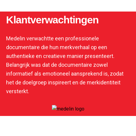
Klantverwachtingen
Medelin verwachtte een professionele
documentaire die hun merkverhaal op een
authentieke en creatieve manier presenteert.
Belangrijk was dat de documentaire zowel
informatief als emotioneel aansprekend is, zodat
het de doelgroep inspireert en de merkidentiteit
versterkt.