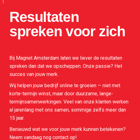
Resultaten
spreken voor zich
Bij Magnet Amsterdam laten we liever de resultaten
spreken dan dat we opscheppen. Onze passie? Het
succes van jouw merk.
Wij helpen jouw bedrijf online te groeien — niet met
korte-termijn winst, maar door duurzame, lange-
termijnsamenwerkingen. Veel van onze klanten werken
al jarenlang met ons samen, sommige zelfs meer dan
15 jaar.
Benieuwd wat we voor jouw merk kunnen betekenen?
Neem vandaag nog contact op!