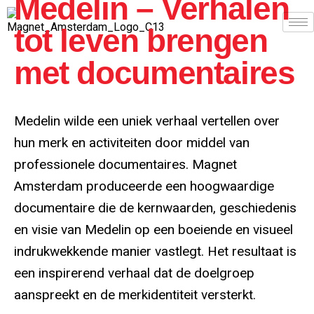
Medelin – Verhalen
tot leven brengen
met documentaires
Medelin wilde een uniek verhaal vertellen over
hun merk en activiteiten door middel van
professionele documentaires. Magnet
Amsterdam produceerde een hoogwaardige
documentaire die de kernwaarden, geschiedenis
en visie van Medelin op een boeiende en visueel
indrukwekkende manier vastlegt. Het resultaat is
een inspirerend verhaal dat de doelgroep
aanspreekt en de merkidentiteit versterkt.