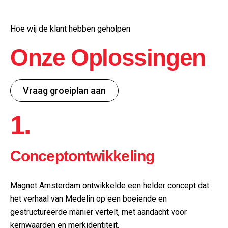
Hoe wij de klant hebben geholpen
Onze Oplossingen
Vraag groeiplan aan
1.
Conceptontwikkeling
Magnet Amsterdam ontwikkelde een helder concept dat
het verhaal van Medelin op een boeiende en
gestructureerde manier vertelt, met aandacht voor
kernwaarden en merkidentiteit.