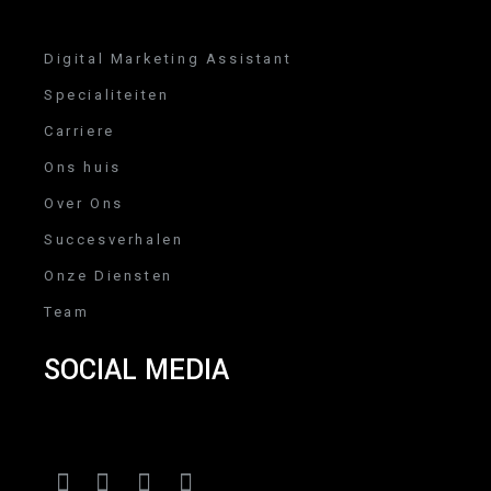
Digital Marketing Assistant
Specialiteiten
Carriere
Ons huis
Over Ons
Succesverhalen
Onze Diensten
Team
SOCIAL MEDIA