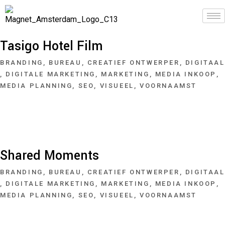
Tasigo Hotel Film
BRANDING
BUREAU
CREATIEF ONTWERPER
DIGITAAL
DIGITALE MARKETING
MARKETING
MEDIA INKOOP
MEDIA PLANNING
SEO
VISUEEL
VOORNAAMST
Shared Moments
BRANDING
BUREAU
CREATIEF ONTWERPER
DIGITAAL
DIGITALE MARKETING
MARKETING
MEDIA INKOOP
MEDIA PLANNING
SEO
VISUEEL
VOORNAAMST