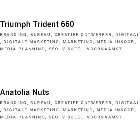
Triumph Trident 660
BRANDING
BUREAU
CREATIEF ONTWERPER
DIGITAAL
DIGITALE MARKETING
MARKETING
MEDIA INKOOP
MEDIA PLANNING
SEO
VISUEEL
VOORNAAMST
Anatolia Nuts
BRANDING
BUREAU
CREATIEF ONTWERPER
DIGITAAL
DIGITALE MARKETING
MARKETING
MEDIA INKOOP
MEDIA PLANNING
SEO
VISUEEL
VOORNAAMST