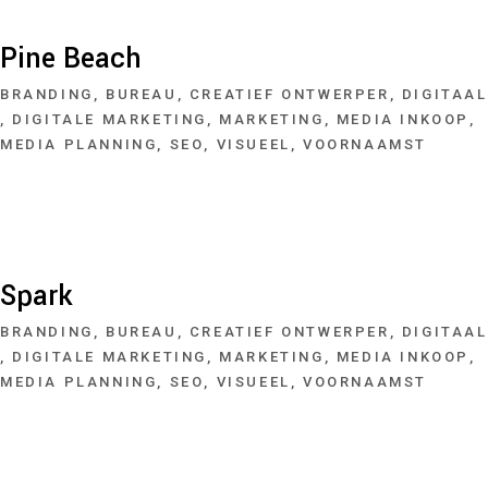
Pine Beach
BRANDING
BUREAU
CREATIEF ONTWERPER
DIGITAAL
DIGITALE MARKETING
MARKETING
MEDIA INKOOP
MEDIA PLANNING
SEO
VISUEEL
VOORNAAMST
Spark
BRANDING
BUREAU
CREATIEF ONTWERPER
DIGITAAL
DIGITALE MARKETING
MARKETING
MEDIA INKOOP
MEDIA PLANNING
SEO
VISUEEL
VOORNAAMST