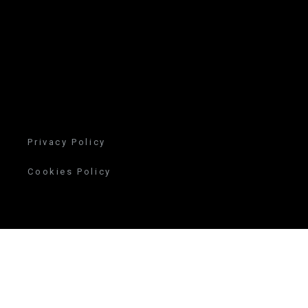
Privacy Policy
Cookies Policy