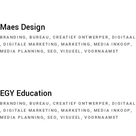
Maes Design
BRANDING
BUREAU
CREATIEF ONTWERPER
DIGITAAL
DIGITALE MARKETING
MARKETING
MEDIA INKOOP
MEDIA PLANNING
SEO
VISUEEL
VOORNAAMST
EGY Education
BRANDING
BUREAU
CREATIEF ONTWERPER
DIGITAAL
DIGITALE MARKETING
MARKETING
MEDIA INKOOP
MEDIA PLANNING
SEO
VISUEEL
VOORNAAMST