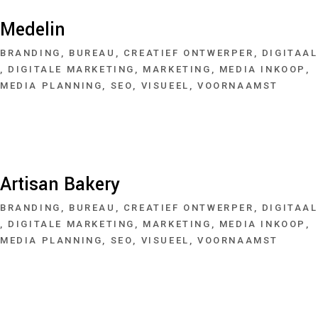
Medelin
BRANDING
BUREAU
CREATIEF ONTWERPER
DIGITAAL
DIGITALE MARKETING
MARKETING
MEDIA INKOOP
MEDIA PLANNING
SEO
VISUEEL
VOORNAAMST
Artisan Bakery
BRANDING
BUREAU
CREATIEF ONTWERPER
DIGITAAL
DIGITALE MARKETING
MARKETING
MEDIA INKOOP
MEDIA PLANNING
SEO
VISUEEL
VOORNAAMST