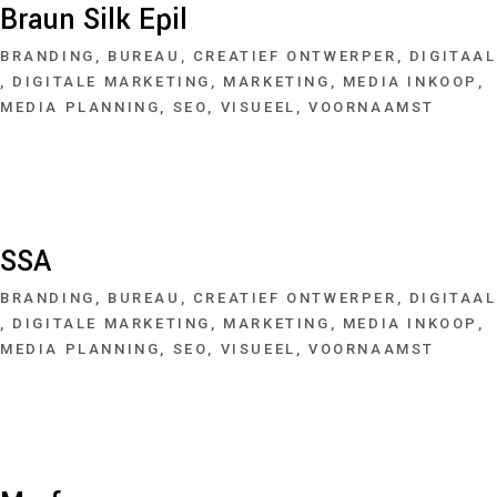
Braun Silk Epil
BRANDING
BUREAU
CREATIEF ONTWERPER
DIGITAAL
DIGITALE MARKETING
MARKETING
MEDIA INKOOP
MEDIA PLANNING
SEO
VISUEEL
VOORNAAMST
SSA
BRANDING
BUREAU
CREATIEF ONTWERPER
DIGITAAL
DIGITALE MARKETING
MARKETING
MEDIA INKOOP
MEDIA PLANNING
SEO
VISUEEL
VOORNAAMST