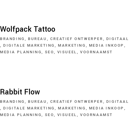
Wolfpack Tattoo
BRANDING
BUREAU
CREATIEF ONTWERPER
DIGITAAL
DIGITALE MARKETING
MARKETING
MEDIA INKOOP
MEDIA PLANNING
SEO
VISUEEL
VOORNAAMST
Rabbit Flow
BRANDING
BUREAU
CREATIEF ONTWERPER
DIGITAAL
DIGITALE MARKETING
MARKETING
MEDIA INKOOP
MEDIA PLANNING
SEO
VISUEEL
VOORNAAMST