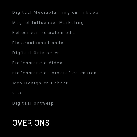
Digitaal Mediaplanning en -inkoop
Magnet Influencer Marketing
Beheer van sociale media
Elektronische Handel
Digitaal Ontmoeten
Professionele Video
Professionele Fotografiediensten
Web Design en Beheer
SEO
Digitaal Ontwerp
OVER ONS