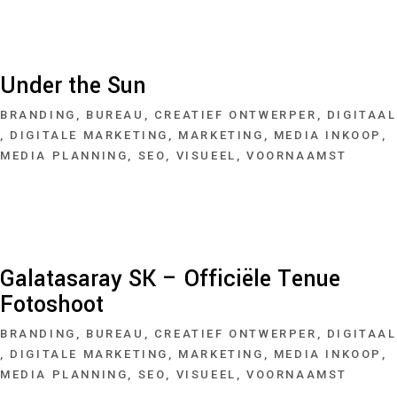
Under the Sun
BRANDING
BUREAU
CREATIEF ONTWERPER
DIGITAAL
DIGITALE MARKETING
MARKETING
MEDIA INKOOP
MEDIA PLANNING
SEO
VISUEEL
VOORNAAMST
Galatasaray SK – Officiële Tenue
Fotoshoot
BRANDING
BUREAU
CREATIEF ONTWERPER
DIGITAAL
DIGITALE MARKETING
MARKETING
MEDIA INKOOP
MEDIA PLANNING
SEO
VISUEEL
VOORNAAMST