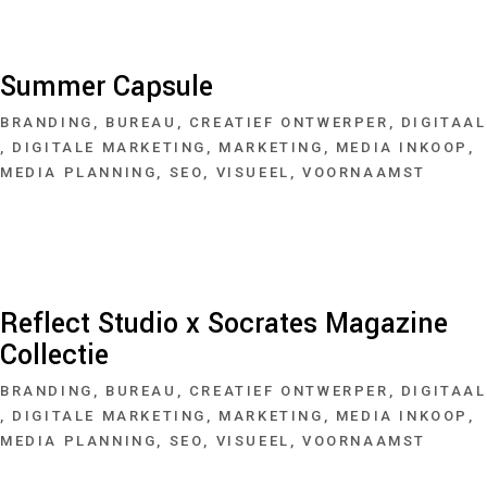
Summer Capsule
BRANDING
BUREAU
CREATIEF ONTWERPER
DIGITAAL
DIGITALE MARKETING
MARKETING
MEDIA INKOOP
MEDIA PLANNING
SEO
VISUEEL
VOORNAAMST
Reflect Studio x Socrates Magazine
Collectie
BRANDING
BUREAU
CREATIEF ONTWERPER
DIGITAAL
DIGITALE MARKETING
MARKETING
MEDIA INKOOP
MEDIA PLANNING
SEO
VISUEEL
VOORNAAMST