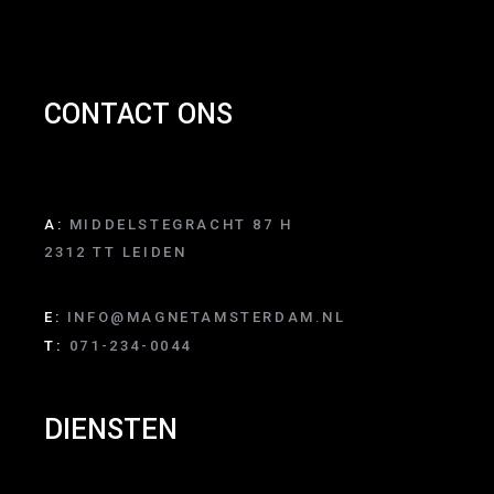
CONTACT ONS
A:
MIDDELSTEGRACHT 87 H
2312 TT LEIDEN
E:
INFO@MAGNETAMSTERDAM.NL
T:
071-234-0044
DIENSTEN