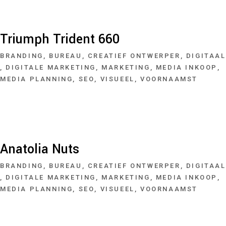
Triumph Trident 660
BRANDING
BUREAU
CREATIEF ONTWERPER
DIGITAAL
DIGITALE MARKETING
MARKETING
MEDIA INKOOP
MEDIA PLANNING
SEO
VISUEEL
VOORNAAMST
Anatolia Nuts
BRANDING
BUREAU
CREATIEF ONTWERPER
DIGITAAL
DIGITALE MARKETING
MARKETING
MEDIA INKOOP
MEDIA PLANNING
SEO
VISUEEL
VOORNAAMST