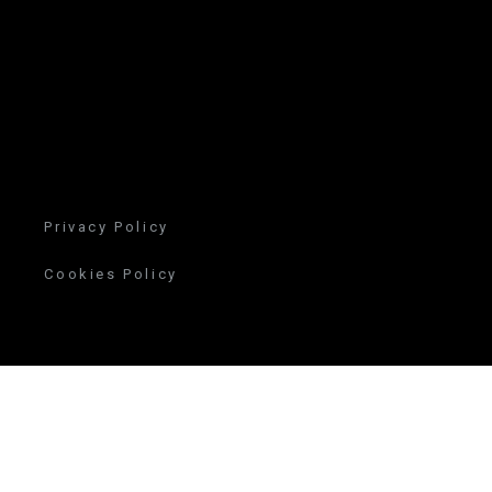
Privacy Policy
Cookies Policy