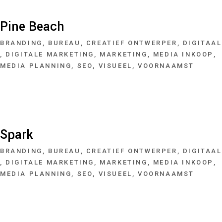
Pine Beach
BRANDING
BUREAU
CREATIEF ONTWERPER
DIGITAAL
DIGITALE MARKETING
MARKETING
MEDIA INKOOP
MEDIA PLANNING
SEO
VISUEEL
VOORNAAMST
Spark
BRANDING
BUREAU
CREATIEF ONTWERPER
DIGITAAL
DIGITALE MARKETING
MARKETING
MEDIA INKOOP
MEDIA PLANNING
SEO
VISUEEL
VOORNAAMST