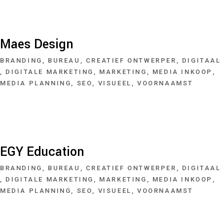
Maes Design
BRANDING
BUREAU
CREATIEF ONTWERPER
DIGITAAL
DIGITALE MARKETING
MARKETING
MEDIA INKOOP
MEDIA PLANNING
SEO
VISUEEL
VOORNAAMST
EGY Education
BRANDING
BUREAU
CREATIEF ONTWERPER
DIGITAAL
DIGITALE MARKETING
MARKETING
MEDIA INKOOP
MEDIA PLANNING
SEO
VISUEEL
VOORNAAMST