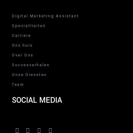
Digital Marketing Assistant
Specialiteiten
Carriere
Ons huis
Over Ons
Succesverhalen
Onze Diensten
Team
SOCIAL MEDIA