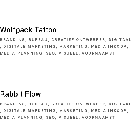
Wolfpack Tattoo
BRANDING
BUREAU
CREATIEF ONTWERPER
DIGITAAL
DIGITALE MARKETING
MARKETING
MEDIA INKOOP
MEDIA PLANNING
SEO
VISUEEL
VOORNAAMST
Rabbit Flow
BRANDING
BUREAU
CREATIEF ONTWERPER
DIGITAAL
DIGITALE MARKETING
MARKETING
MEDIA INKOOP
MEDIA PLANNING
SEO
VISUEEL
VOORNAAMST