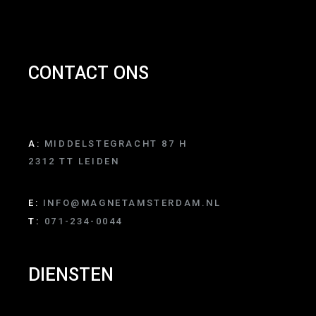
CONTACT ONS
A:
MIDDELSTEGRACHT 87 H
2312 TT LEIDEN
E:
INFO@MAGNETAMSTERDAM.NL
T:
071-234-0044
DIENSTEN