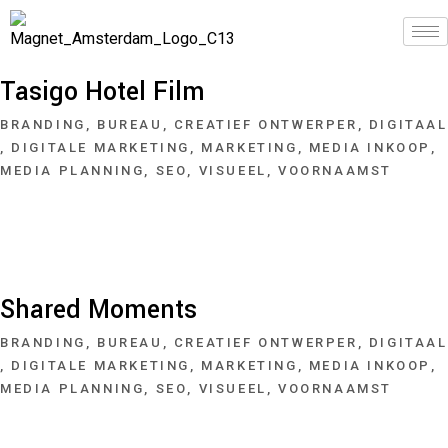
Tasigo Hotel Film
BRANDING
BUREAU
CREATIEF ONTWERPER
DIGITAAL
DIGITALE MARKETING
MARKETING
MEDIA INKOOP
MEDIA PLANNING
SEO
VISUEEL
VOORNAAMST
Shared Moments
BRANDING
BUREAU
CREATIEF ONTWERPER
DIGITAAL
DIGITALE MARKETING
MARKETING
MEDIA INKOOP
MEDIA PLANNING
SEO
VISUEEL
VOORNAAMST