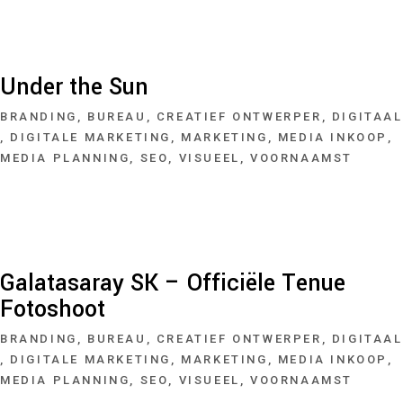
Under the Sun
BRANDING
BUREAU
CREATIEF ONTWERPER
DIGITAAL
DIGITALE MARKETING
MARKETING
MEDIA INKOOP
MEDIA PLANNING
SEO
VISUEEL
VOORNAAMST
Galatasaray SK – Officiële Tenue
Fotoshoot
BRANDING
BUREAU
CREATIEF ONTWERPER
DIGITAAL
DIGITALE MARKETING
MARKETING
MEDIA INKOOP
MEDIA PLANNING
SEO
VISUEEL
VOORNAAMST