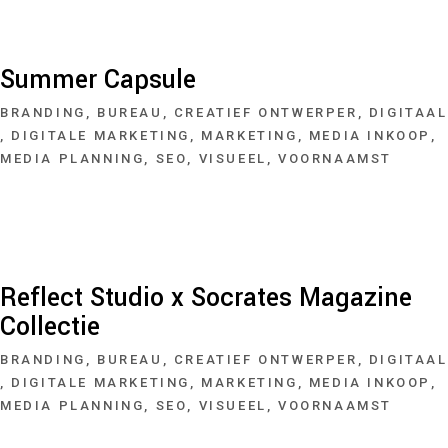
Summer Capsule
BRANDING
BUREAU
CREATIEF ONTWERPER
DIGITAAL
DIGITALE MARKETING
MARKETING
MEDIA INKOOP
MEDIA PLANNING
SEO
VISUEEL
VOORNAAMST
Reflect Studio x Socrates Magazine
Collectie
BRANDING
BUREAU
CREATIEF ONTWERPER
DIGITAAL
DIGITALE MARKETING
MARKETING
MEDIA INKOOP
MEDIA PLANNING
SEO
VISUEEL
VOORNAAMST