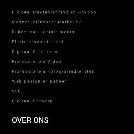
Digitaal Mediaplanning en -inkoop
Magnet Influencer Marketing
Beheer van sociale media
Elektronische Handel
Digitaal Ontmoeten
Professionele Video
Professionele Fotografiediensten
Web Design en Beheer
SEO
Digitaal Ontwerp
OVER ONS