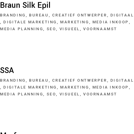
Braun Silk Epil
BRANDING
BUREAU
CREATIEF ONTWERPER
DIGITAAL
DIGITALE MARKETING
MARKETING
MEDIA INKOOP
MEDIA PLANNING
SEO
VISUEEL
VOORNAAMST
SSA
BRANDING
BUREAU
CREATIEF ONTWERPER
DIGITAAL
DIGITALE MARKETING
MARKETING
MEDIA INKOOP
MEDIA PLANNING
SEO
VISUEEL
VOORNAAMST