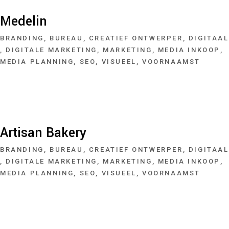
Medelin
BRANDING
BUREAU
CREATIEF ONTWERPER
DIGITAAL
DIGITALE MARKETING
MARKETING
MEDIA INKOOP
MEDIA PLANNING
SEO
VISUEEL
VOORNAAMST
Artisan Bakery
BRANDING
BUREAU
CREATIEF ONTWERPER
DIGITAAL
DIGITALE MARKETING
MARKETING
MEDIA INKOOP
MEDIA PLANNING
SEO
VISUEEL
VOORNAAMST